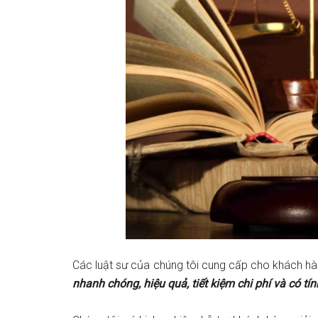
Các luật sư của chúng tôi cung cấp cho khách hà
nhanh chóng, hiệu quả, tiết kiệm chi phí và có tín