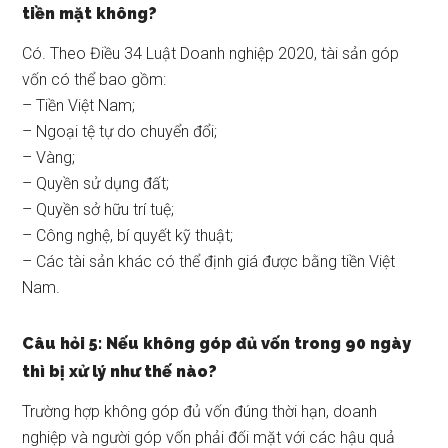
tiền mặt không?
Có. Theo Điều 34 Luật Doanh nghiệp 2020, tài sản góp
vốn có thể bao gồm:
– Tiền Việt Nam;
– Ngoại tệ tự do chuyển đổi;
– Vàng;
– Quyền sử dụng đất;
– Quyền sở hữu trí tuệ;
– Công nghệ, bí quyết kỹ thuật;
– Các tài sản khác có thể định giá được bằng tiền Việt
Nam.
Câu hỏi 5: Nếu không góp đủ vốn trong 90 ngày
thì bị xử lý như thế nào?
Trường hợp không góp đủ vốn đúng thời hạn, doanh
nghiệp và người góp vốn phải đối mặt với các hậu quả