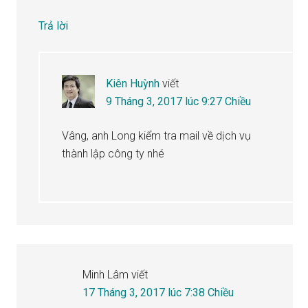
Trả lời
Kiên Huỳnh
viết
9 Tháng 3, 2017 lúc 9:27 Chiều
Vâng, anh Long kiểm tra mail về dịch vụ
thành lập công ty nhé
Minh Lâm
viết
17 Tháng 3, 2017 lúc 7:38 Chiều