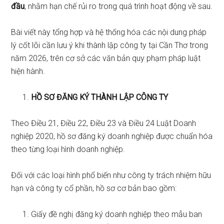
đầu
, nhằm hạn chế rủi ro trong quá trình hoạt động về sau.
Bài viết này tổng hợp và hệ thống hóa các nội dung pháp
lý cốt lõi cần lưu ý khi thành lập công ty tại Cần Thơ trong
năm 2026, trên cơ sở các văn bản quy phạm pháp luật
hiện hành.
HỒ SƠ ĐĂNG KÝ THÀNH LẬP CÔNG TY
Theo Điều 21, Điều 22, Điều 23 và Điều 24 Luật Doanh
nghiệp 2020, hồ sơ đăng ký doanh nghiệp được chuẩn hóa
theo từng loại hình doanh nghiệp.
Đối với các loại hình phổ biến như công ty trách nhiệm hữu
hạn và công ty cổ phần, hồ sơ cơ bản bao gồm:
Giấy đề nghị đăng ký doanh nghiệp theo mẫu ban