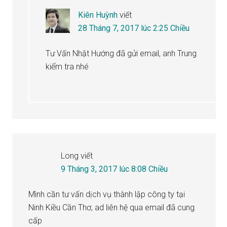
Kiên Huỳnh
viết
28 Tháng 7, 2017 lúc 2:25 Chiều
Tư Vấn Nhật Hướng đã gửi email, anh Trung
kiểm tra nhé
Long
viết
9 Tháng 3, 2017 lúc 8:08 Chiều
Mình cần tư vấn dịch vụ thành lập công ty tại
Ninh Kiều Cần Thơ, ad liên hệ qua email đã cung
cấp