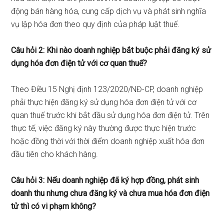
động bán hàng hóa, cung cấp dịch vụ và phát sinh nghĩa
vụ lập hóa đơn theo quy định của pháp luật thuế.
Câu hỏi 2: Khi nào doanh nghiệp bắt buộc phải đăng ký sử
dụng hóa đơn điện tử với cơ quan thuế?
Theo Điều 15 Nghị định 123/2020/NĐ-CP, doanh nghiệp
phải thực hiện đăng ký sử dụng hóa đơn điện tử với cơ
quan thuế trước khi bắt đầu sử dụng hóa đơn điện tử. Trên
thực tế, việc đăng ký này thường được thực hiện trước
hoặc đồng thời với thời điểm doanh nghiệp xuất hóa đơn
đầu tiên cho khách hàng.
Câu hỏi 3: Nếu doanh nghiệp đã ký hợp đồng, phát sinh
doanh thu nhưng chưa đăng ký và chưa mua hóa đơn điện
tử thì có vi phạm không?