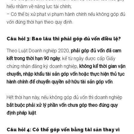
hiểu nhầm về năng lực tài chính;
– Có thể bị xử phạt vi phạm hành chính nếu không góp đủ
vốn đúng thời hạn theo quy định.
Câu hỏi 3: Bao lâu thì phải góp đủ vốn điều lệ?
Theo Luật Doanh nghiệp 2020,
phải góp đủ vốn đã cam
kết trong thời hạn 90 ngày
, kể từ ngày được cấp Giấy
chứng nhận đăng ký doanh nghiệp,
không kể thời gian vận
chuyển, nhập khẩu tài sản góp vốn hoặc thực hiện thủ tục
hành chính để chuyển quyền sở hữu tài sản góp vốn
.
Hết thời hạn này, nếu không góp đủ vốn thì doanh nghiệp
bắt buộc phải xử lý
phần vốn chưa góp theo đúng quy
định pháp luật
.
Câu hỏi 4: Có thể góp vốn bằng tài sản thay vì