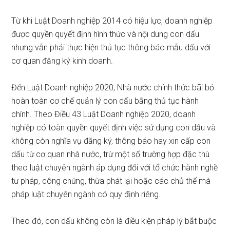
Từ khi Luật Doanh nghiệp 2014 có hiệu lực, doanh nghiệp
được quyền quyết định hình thức và nội dung con dấu
nhưng vẫn phải thực hiện thủ tục thông báo mẫu dấu với
cơ quan đăng ký kinh doanh.
Đến Luật Doanh nghiệp 2020, Nhà nước chính thức bãi bỏ
hoàn toàn cơ chế quản lý con dấu bằng thủ tục hành
chính. Theo Điều 43 Luật Doanh nghiệp 2020, doanh
nghiệp có toàn quyền quyết định việc sử dụng con dấu và
không còn nghĩa vụ đăng ký, thông báo hay xin cấp con
dấu từ cơ quan nhà nước, trừ một số trường hợp đặc thù
theo luật chuyên ngành áp dụng đối với tổ chức hành nghề
tư pháp, công chứng, thừa phát lại hoặc các chủ thể mà
pháp luật chuyên ngành có quy định riêng.
Theo đó, con dấu không còn là điều kiện pháp lý bắt buộc