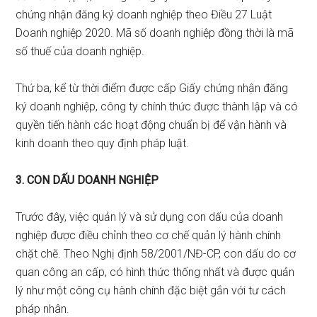
chứng nhận đăng ký doanh nghiệp theo Điều 27 Luật
Doanh nghiệp 2020. Mã số doanh nghiệp đồng thời là mã
số thuế của doanh nghiệp.
Thứ ba, kể từ thời điểm được cấp Giấy chứng nhận đăng
ký doanh nghiệp, công ty chính thức được thành lập và có
quyền tiến hành các hoạt động chuẩn bị để vận hành và
kinh doanh theo quy định pháp luật.
3. CON DẤU DOANH NGHIỆP
Trước đây, việc quản lý và sử dụng con dấu của doanh
nghiệp được điều chỉnh theo cơ chế quản lý hành chính
chặt chẽ. Theo Nghị định 58/2001/NĐ-CP, con dấu do cơ
quan công an cấp, có hình thức thống nhất và được quản
lý như một công cụ hành chính đặc biệt gắn với tư cách
pháp nhân.