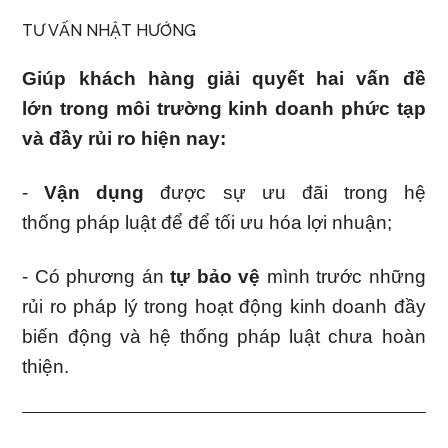
TƯ VẤN NHẬT HƯỚNG
Giúp khách hàng giải quyết hai vấn đề
lớn trong môi trường kinh doanh phức tạp
và đầy rủi ro hiện nay:
-
Vận dụng
được sự ưu đãi trong hệ
thống pháp luật để để tối ưu hóa lợi nhuận;
- Có phương án
tự bảo vệ
mình trước những
rủi ro pháp lý trong hoạt động kinh doanh đầy
biến động và hệ thống pháp luật chưa hoàn
thiện.