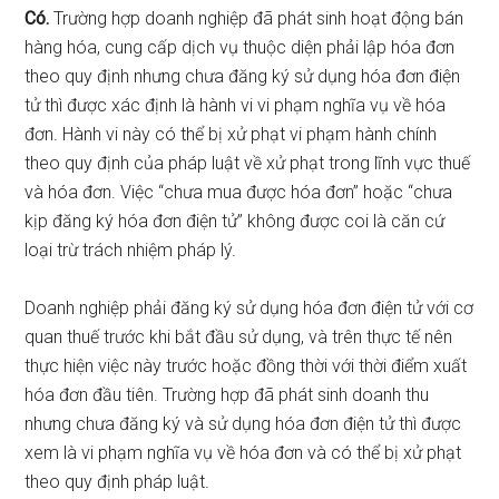
Có.
Trường hợp doanh nghiệp đã phát sinh hoạt động bán
hàng hóa, cung cấp dịch vụ thuộc diện phải lập hóa đơn
theo quy định nhưng chưa đăng ký sử dụng hóa đơn điện
tử thì được xác định là hành vi vi phạm nghĩa vụ về hóa
đơn. Hành vi này có thể bị xử phạt vi phạm hành chính
theo quy định của pháp luật về xử phạt trong lĩnh vực thuế
và hóa đơn. Việc “chưa mua được hóa đơn” hoặc “chưa
kịp đăng ký hóa đơn điện tử” không được coi là căn cứ
loại trừ trách nhiệm pháp lý.
Doanh nghiệp phải đăng ký sử dụng hóa đơn điện tử với cơ
quan thuế trước khi bắt đầu sử dụng, và trên thực tế nên
thực hiện việc này trước hoặc đồng thời với thời điểm xuất
hóa đơn đầu tiên. Trường hợp đã phát sinh doanh thu
nhưng chưa đăng ký và sử dụng hóa đơn điện tử thì được
xem là vi phạm nghĩa vụ về hóa đơn và có thể bị xử phạt
theo quy định pháp luật.