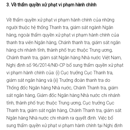
3. Về thẩm quyền xử phạt vi phạm hành chính
Về thẩm quyền xử phạt vi phạm hành chính của những
người thuộc hệ thống Thanh tra, giám sát ngành Ngân
hàng, ngoài thẩm quyền xử phạt vi phạm hành chính của
thanh tra viên Ngân hàng, Chánh thanh tra, giám sát ngân
hàng chi nhánh tỉnh, thành phố trực thuộc Trung ương,
Chánh thanh tra, giám sát Ngân hàng Nhà nước Việt Nam,
Nghị định số 96/2014/NĐ-CP bổ sung thẩm quyền xử phạt
vi phạm hành chính của: (i) Cục trưởng Cục Thanh tra,
giám sát ngân hàng và (ii) Trưởng đoàn thanh tra do
Thống đốc Ngân hàng Nhà nước, Chánh Thanh tra, giám
sát ngân hàng, Giám đốc Ngân hàng Nhà nước chi nhánh
tỉnh, thành phố trực thuộc Trung ương, Cục trưởng Cục
Thanh tra, giám sát ngân hàng, Chánh Thanh tra, giám sát
Ngân hàng Nhà nước chi nhánh ra quyết định. Việc bổ
sung thẩm quyền xử phạt vi phạm hành chính tại Nghị định