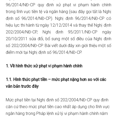
96/2014/NĐ-CP quy định xử phạt vi phạm hành chính
trong lĩnh vực tiền tệ và ngân hàng (sau đây gọi tắt là Nghị
định số 96/2014/NĐ-CP). Nghị định 96/2014/NĐ-CP có
hiệu lực thi hành từ ngày 12/12/2014 và thay thế Nghị định
202/2004/NĐ-CP, Nghị định 95/2011/NĐ-CP ngày
20/10/2011 sửa đổi, bổ sung một số điều của Nghị định
số 202/2004/NĐ-CP. Bài viết dưới đây xin giới thiệu một số
điểm mới tại Nghị định số 96/2014/NĐ-CP.
1. Về hình thức xử phạt vi phạm hành chính
1.1. Hình thức phạt tiền – mức phạt nặng hơn so với các
văn bản trước đây
Mức phạt tiền tại Nghị định số 202/2004/NĐ-CP quy định
căn cứ theo mức phạt tiền cao nhất áp dụng cho lĩnh vực
ngân hàng trong Pháp lệnh xử lý vi phạm hành chính năm