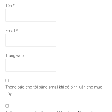
Tên
*
Email
*
Trang web
Thông báo cho tôi bằng email khi có bình luận cho mục
này