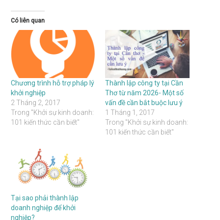
Có liên quan
Chương trình hỗ trợ pháp lý
Thành lập công ty tại Cần
khởi nghiệp
Thơ từ năm 2026- Một số
2 Tháng 2, 2017
vấn đề cần bắt buộc lưu ý
Trong "Khởi sự kinh doanh:
1 Tháng 1, 2017
101 kiến thức cần biết"
Trong "Khởi sự kinh doanh:
101 kiến thức cần biết"
Tại sao phải thành lập
doanh nghiệp để khởi
nghiệp?