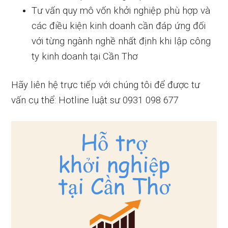
Tư vấn quy mô vốn khởi nghiệp phù hợp và
các điều kiện kinh doanh cần đáp ứng đối
với từng ngành nghề nhất định khi lập công
ty kinh doanh tại Cần Thơ
Hãy liên hệ trực tiếp với chúng tôi để được tư
vấn cụ thể: Hotline luật sư 0931 098 677