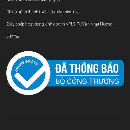
Chính sách thanh toán và xử lý khiếu nại
Giấy phép hoạt động kinh doanh VPLS Tư Vấn Nhật Hướng
Liên hệ