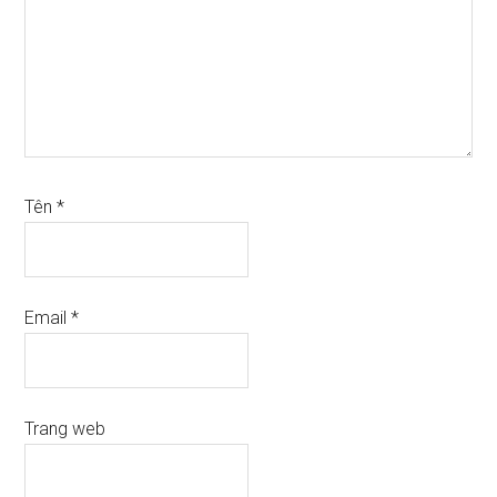
Tên
*
Email
*
Trang web