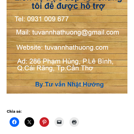
Chia sẻ: