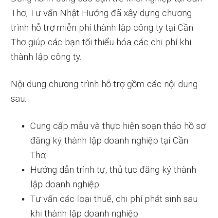
Thơ, Tư vấn Nhật Hướng đã xây dựng chương
trình hỗ trợ miễn phí thành lập công ty tại Cần
Thơ giúp các bạn tối thiểu hóa các chi phí khi
thành lập công ty.
Nội dung chương trình hỗ trợ gồm các nội dung
sau:
Cung cấp mẫu và thực hiện soạn thảo hồ sơ
đăng ký thành lập doanh nghiệp tại Cần
Thơ;
Hướng dẫn trình tự, thủ tục đăng ký thành
lập doanh nghiệp
Tư vấn các loại thuế, chi phí phát sinh sau
khi thành lập doanh nghiệp