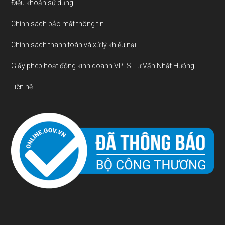
Điều khoản sử dụng
Chính sách bảo mật thông tin
Chính sách thanh toán và xử lý khiếu nại
Giấy phép hoạt động kinh doanh VPLS Tư Vấn Nhật Hướng
Liên hệ