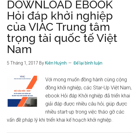
DOWNLOAD EBOOK
Hỏi đáp khởi nghiệp
của VIAC Trung tâm
trọng tài quốc tế Việt
Nam
5 Tháng 1, 2017
By
Kiên Huỳnh
Để lại bình luận
Với mong muốn đồng hành cùng cộng
đồng khởi nghiệp, các Star-Up Việt Nam,
ebook Hỏi đáp Khởi nghiệp đã triển khai
giải đáp được nhiều câu hỏi, giúp được
nhiều start-up trong việc tháo gỡ các
vấn đề pháp lý khi triển khai kế hoạch khởi nghiệp.