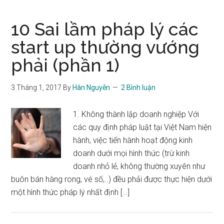
10 Sai lầm pháp lý các
start up thường vướng
phải (phần 1)
3 Tháng 1, 2017
By
Hân Nguyễn
2 Bình luận
1. Không thành lập doanh nghiệp Với
các quy định pháp luật tại Việt Nam hiện
hành, việc tiến hành hoạt động kinh
doanh dưới mọi hình thức (trừ kinh
doanh nhỏ lẻ, không thường xuyên như
buôn bán hàng rong, vé số,..) đều phải được thực hiện dưới
một hình thức pháp lý nhất định […]