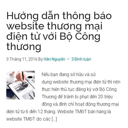
Hướng dẫn thông báo
website thương mại
điện tử với Bộ Công
thương
3 Tháng 11, 2016
By
Hân Nguyễn
3 Bình luận
Nếu bạn đang sở hữu và sử
dụng website thương mại điện tử thì nên
thực hiện thủ tục đăng ký với Bộ Công
Thương để tránh bị phạt đến 20 triệu
đồng và đình chỉ hoạt động thương mại
điện tử từ 6 đến 12 tháng. Website TMĐT bán hàng là
website TMĐT do các […]