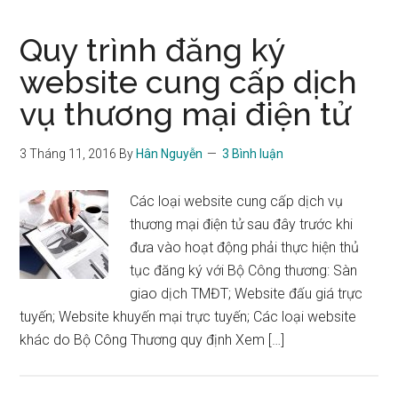
Quy trình đăng ký
website cung cấp dịch
vụ thương mại điện tử
3 Tháng 11, 2016
By
Hân Nguyễn
3 Bình luận
Các loại website cung cấp dịch vụ
thương mại điện tử sau đây trước khi
đưa vào hoạt động phải thực hiện thủ
tục đăng ký với Bộ Công thương: Sàn
giao dịch TMĐT; Website đấu giá trực
tuyến; Website khuyến mại trực tuyến; Các loại website
khác do Bộ Công Thương quy định Xem […]