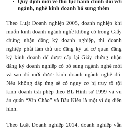
Quy định mới về thủ tục hành chính đối với
ngành, nghề kinh doanh bổ sung thêm
Theo Luật Doanh nghiệp 2005, doanh nghiệp khi
muốn kinh doanh ngành nghề không có trong Giấy
chứng nhận đăng ký doanh nghiệp, thì doanh
nghiệp phải làm thủ tục đăng ký tại cơ quan đăng
ký kinh doanh để được cấp lại Giấy chứng nhận
đăng ký doanh nghiệp có bổ sung ngành nghề mới
và sau đó mới được kinh doanh ngành nghề đó.
Nếu không đáp ứng sẽ có nguy cơ bị truy tố tội
kinh doanh trái phép theo BL Hình sự 1999 và vụ
án quán “Xin Chào” và Bầu Kiên là một ví dụ điển
hình.
Theo Luật Doanh nghiệp 2014, doanh nghiệp vẫn