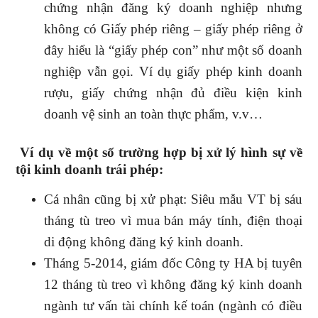
chứng nhận đăng ký doanh nghiệp nhưng
không có Giấy phép riêng – giấy phép riêng ở
đây hiểu là “giấy phép con” như một số doanh
nghiệp vẫn gọi. Ví dụ giấy phép kinh doanh
rượu, giấy chứng nhận đủ điều kiện kinh
doanh vệ sinh an toàn thực phẩm, v.v…
Ví dụ về một số trường hợp bị xử lý hình sự về
tội kinh doanh trái phép:
Cá nhân cũng bị xử phạt: Siêu mẫu VT bị sáu
tháng tù treo vì mua bán máy tính, điện thoại
di động không đăng ký kinh doanh.
Tháng 5-2014, giám đốc Công ty HA bị tuyên
12 tháng tù treo vì không đăng ký kinh doanh
ngành tư vấn tài chính kế toán (ngành có điều