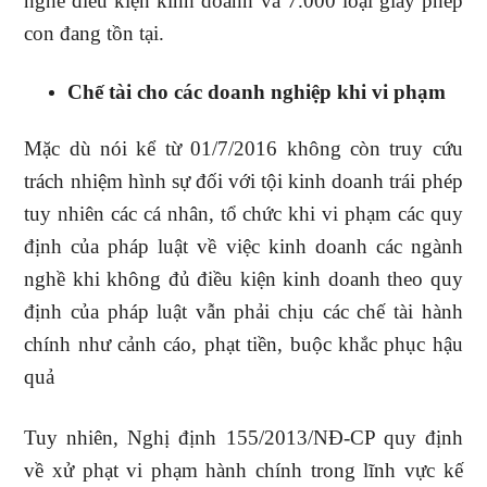
nghề điều kiện kinh doanh và 7.000 loại giấy phép
con đang tồn tại.
Chế tài cho các doanh nghiệp khi vi phạm
Mặc dù nói kể từ 01/7/2016 không còn truy cứu
trách nhiệm hình sự đối với tội kinh doanh trái phép
tuy nhiên các cá nhân, tổ chức khi vi phạm các quy
định của pháp luật về việc kinh doanh các ngành
nghề khi không đủ điều kiện kinh doanh theo quy
định của pháp luật vẫn phải chịu các chế tài hành
chính như cảnh cáo, phạt tiền, buộc khắc phục hậu
quả
Tuy nhiên, Nghị định 155/2013/NĐ-CP quy định
về xử phạt vi phạm hành chính trong lĩnh vực kế