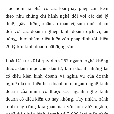
Tức nôm na phải có các loại giấy phép con kèm
theo như chứng chỉ hành nghề đối với các đại lý
thuế, giấy chứng nhận an toàn vệ sinh thực phẩm
đối với các doanh nghiệp kinh doanh dịch vụ ăn
uống, thực phẩm, điều kiện vốn pháp định tối thiểu
20 tỷ khi kinh doanh bất động sản,…
Luật Đầu tư 2014 quy định 267 ngành, nghề không
thuộc danh mục cấm đầu tư, kinh doanh nhưng lại
có điều kiện kinh doanh và nghĩa vụ của doanh
nghiệp là tìm hiểu liệu doanh mục ngành nghề kinh
doanh của mình có thuộc các ngành nghề kinh
doanh có điều kiện đó hay không. Tuy nhiên, hành
trình này cũng khá gian nan với hơn 267 ngành,