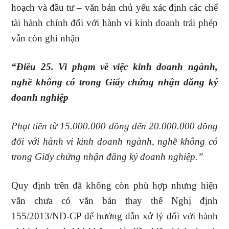
hoạch và đầu tư – văn bản chủ yếu xác định các chế
tài hành chính đối với hành vi kinh doanh trái phép
vẫn còn ghi nhận
“
Điều 25. Vi phạm về việc kinh doanh ngành,
nghề không có trong Giấy chứng nhận đăng ký
doanh nghiệp
Phạt tiền từ 15.000.000 đồng đến 20
.000.000 đồng
đối với hành vi kinh doanh ngành, nghề không có
trong Giấy chứng nhận đăng ký doanh nghiệp.
”
Quy định trên đã không còn phù hợp nhưng hiện
vẫn chưa có văn bản thay thế Nghị định
155/2013/NĐ-CP để hướng dẫn xử lý đối với hành