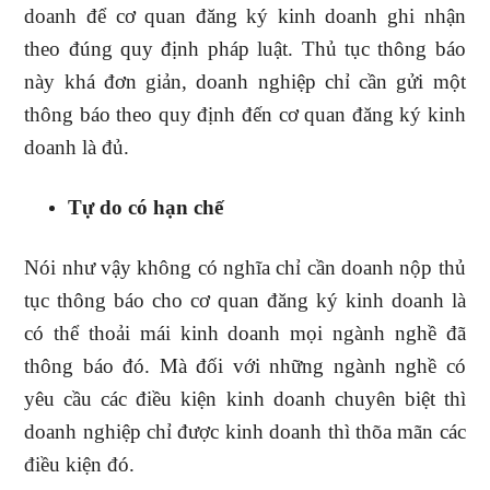
doanh để cơ quan đăng ký kinh doanh ghi nhận
theo đúng quy định pháp luật. Thủ tục thông báo
này khá đơn giản, doanh nghiệp chỉ cần gửi một
thông báo theo quy định đến cơ quan đăng ký kinh
doanh là đủ.
Tự do có hạn chế
Nói như vậy không có nghĩa chỉ cần doanh nộp thủ
tục thông báo cho cơ quan đăng ký kinh doanh là
có thể thoải mái kinh doanh mọi ngành nghề đã
thông báo đó. Mà đối với những ngành nghề có
yêu cầu các điều kiện kinh doanh chuyên biệt thì
doanh nghiệp chỉ được kinh doanh thì thõa mãn các
điều kiện đó.