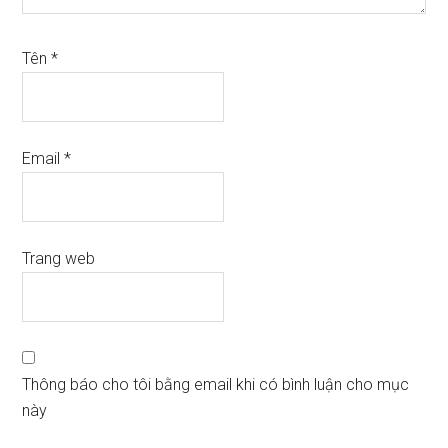
Tên
*
Email
*
Trang web
Thông báo cho tôi bằng email khi có bình luận cho mục
này