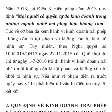
Năm 2013, tại Điều 3 Hiến pháp năm 2013 quy
định “
Mọi người có quyền tự do kinh doanh trong
những ngành nghề mà pháp luật không cấm
”.
Tức về cơ bản đã xem hành vi kinh doanh trái phép
không còn là tội phạm và không còn bị khởi tố
hình sự. Tuy nhiên, theo Nghị quyết số
109/2015/QH13 ngày 27-11-2015 của Quốc hội thì
chỉ từ ngày 1-7-2016 trở đi, hành vi kinh doanh trái
phép mới không còn là tội phạm và không còn bị
khởi tố hình sự. Nếu như vi phạm diễn ra trước
ngày này và bị phát hiện thì vẫn bị điều tra truy tố,
xét xử.
2. QUY ĐỊNH VỀ KINH DOANH TRÁI PHÉP