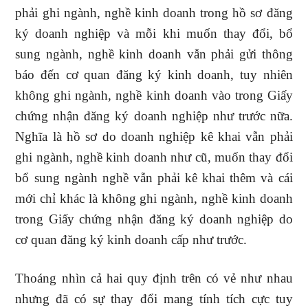
phải ghi ngành, nghề kinh doanh trong hồ sơ đăng
ký doanh nghiệp và mỗi khi muốn thay đổi, bổ
sung ngành, nghề kinh doanh vẫn phải gửi thông
báo đến cơ quan đăng ký kinh doanh, tuy nhiên
không ghi ngành, nghề kinh doanh vào trong Giấy
chứng nhận đăng ký doanh nghiệp như trước nữa.
Nghĩa là hồ sơ do doanh nghiệp kê khai vẫn phải
ghi ngành, nghề kinh doanh như cũ, muốn thay đổi
bổ sung ngành nghề vẫn phải kê khai thêm và cái
mới chỉ khác là không ghi ngành, nghề kinh doanh
trong Giấy chứng nhận đăng ký doanh nghiệp do
cơ quan đăng ký kinh doanh cấp như trước.
Thoáng nhìn cả hai quy định trên có vẻ như nhau
nhưng đã có sự thay đổi mang tính tích cực tuy