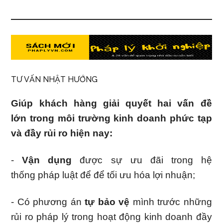
TƯ VẤN NHẬT HƯỚNG
Giúp khách hàng giải quyết hai vấn đề
lớn trong môi trường kinh doanh phức tạp
và đầy rủi ro hiện nay:
-
Vận dụng
được sự ưu đãi trong hệ
thống pháp luật để để tối ưu hóa lợi nhuận;
- Có phương án
tự bảo vệ
mình trước những
rủi ro pháp lý trong hoạt động kinh doanh đầy