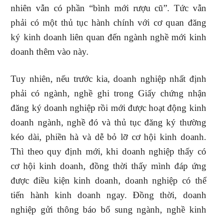
nhiên vẫn có phần “bình mới rượu cũ”. Tức vẫn
phải có một thủ tục hành chính với cơ quan đăng
ký kinh doanh liên quan đến ngành nghề mới kinh
doanh thêm vào này.
Tuy nhiên, nếu trước kia, doanh nghiệp nhất định
phải có ngành, nghề ghi trong Giấy chứng nhận
đăng ký doanh nghiệp rồi mới được hoạt động kinh
doanh ngành, nghề đó và thủ tục đăng ký thường
kéo dài, phiền hà và dễ bỏ lỡ cơ hội kinh doanh.
Thì theo quy định mới, khi doanh nghiệp thấy có
cơ hội kinh doanh, đồng thời thấy mình đáp ứng
được điều kiện kinh doanh, doanh nghiệp có thể
tiến hành kinh doanh ngay. Đồng thời, doanh
nghiệp gửi thông báo bổ sung ngành, nghề kinh