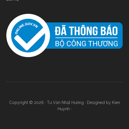
Copyright © 2026 ·
Tư Vấn Nhật Hướng
· Designed by Kien
Huynh ·