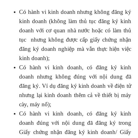
Có hành vi kinh doanh nhưng không đăng ký
kinh doanh (không làm thủ tục đăng ký kinh
doanh với cơ quan nhà nước hoặc có làm thủ
tục nhưng không được cấp giấy chứng nhận
đăng ký doanh nghiệp mà vẫn thực hiện việc
kinh doanh);
Có hành vi kinh doanh, có đăng ký kinh
doanh nhưng không đúng với nội dung đã
đăng ký. Ví dụ đăng ký kinh doanh về điện tử
nhưng lại kinh doanh thêm cả về thiết bị máy
cày, máy nổ);
Có hành vi kinh doanh, có đăng ký kinh
doanh đúng với nội dung đã đăng ký trong
Giấy chứng nhận đăng ký kinh doanh/ Giấy