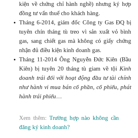
kiện về chứng chỉ hành nghề) nhưng ký hợp
đồng tư vấn thuế cho khách hàng.
Tháng 6-2014, giám đốc Công ty Gas ĐQ bị
tuyên chín tháng tù treo vì sản xuất vỏ bình
gas, sang chiết gas mà không có giấy chứng
nhận đủ điều kiện kinh doanh gas.
Tháng 11-2014 Ông Nguyễn Đức Kiên (Bầu
Kiên) bị tuyên 20 tháng tù giam về tội
Kinh
doanh trái đối với hoạt động đầu tư tài chính
như hành vi mua bán cổ phần, cổ phiếu, phát
hành trái phiếu
…
Xem thêm:
Trường hợp nào không cần
đăng ký kinh doanh?