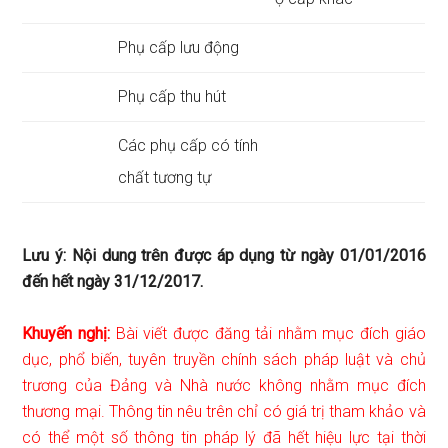
Phụ cấp lưu động
Phụ cấp thu hút
Các phụ cấp có tính
chất tương tự
Lưu ý: Nội dung trên được áp dụng từ ngày 01/01/2016
đến hết ngày 31/12/2017.
Khuyến nghị:
Bài viết được đăng tải nhằm mục đích giáo
dục, phổ biến, tuyên truyền chính sách pháp luật và chủ
trương của Đảng và Nhà nước không nhằm mục đích
thương mại. Thông tin nêu trên chỉ có giá trị tham khảo và
có thể một số thông tin pháp lý đã hết hiệu lực tại thời