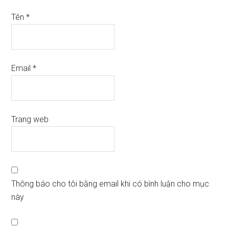
Tên
*
Email
*
Trang web
Thông báo cho tôi bằng email khi có bình luận cho mục
này