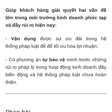
Giúp khách hàng giải quyết hai vấn đề
lớn trong môi trường kinh doanh phức tạp
và đầy rủi ro hiện nay:
-
Vận dụng
được sự ưu đãi trong hệ
thống pháp luật để để tối ưu hóa lợi nhuận;
- Có phương án
tự bảo vệ
mình trước những
rủi ro pháp lý trong hoạt động kinh doanh đầy
biến động và hệ thống pháp luật chưa hoàn
thiện.