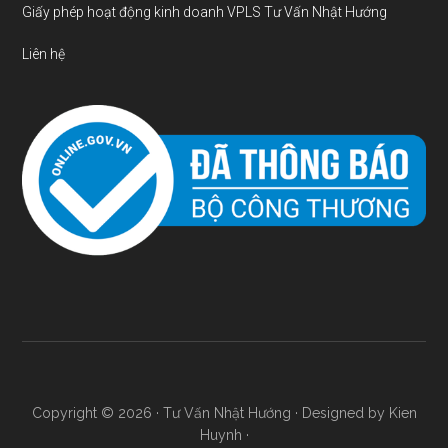
Giấy phép hoạt động kinh doanh VPLS Tư Vấn Nhật Hướng
Liên hệ
Copyright © 2026 ·
Tư Vấn Nhật Hướng
· Designed by Kien
Huynh ·