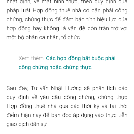
nhất định, về mặt hình thức, theo quy định của
pháp luật Hợp đồng thuê nhà có cần phải công
chứng, chứng thực để đảm bảo tính hiệu lực của
hợp đồng hay không là vấn đề còn trăn trở với
một bộ phận cá nhân, tổ chức.
Xem thêm:
Các hợp đồng bắt buộc phải
công chứng hoặc chứng thực
Sau đây, Tư vấn Nhật Hướng sẽ phân tích các
quy định về yêu cầu công chứng, chứng thực
Hợp đồng thuê nhà qua các thời kỳ và tại thời
điểm hiện nay để bạn đọc áp dụng vào thực tiễn
giao dịch dân sự.