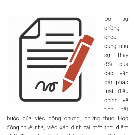
Do sự
chồng
chéo
cũng như
sự thay
đổi của
các văn
bản pháp
luật điều
chỉnh về
tính bắt
buộc của việc công chứng, chứng thực Hợp
đồng thuê nhà, việc xác định tại một thời điểm