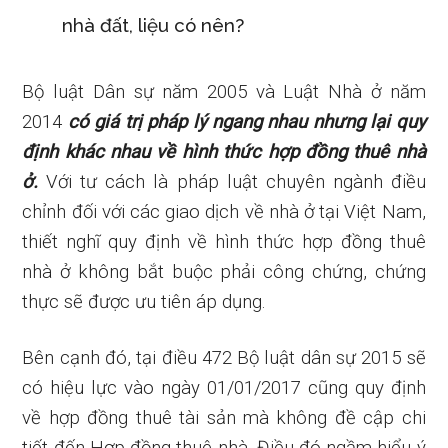
nhà đất, liệu có nên?
Bộ luật Dân sự năm 2005 và Luật Nhà ở năm
2014
có giá trị pháp lý ngang nhau nhưng lại quy
định khác nhau về hình thức hợp đồng thuê nhà
ở.
Với tư cách là pháp luật chuyên ngành điều
chỉnh đối với các giao dịch về nhà ở tại Việt Nam,
thiết nghĩ quy định về hình thức hợp đồng thuê
nhà ở không bắt buộc phải công chứng, chứng
thực sẽ được ưu tiên áp dụng.
Bên cạnh đó, tại điều 472 Bộ luật dân sự 2015 sẽ
có hiệu lực vào ngày 01/01/2017 cũng quy định
về hợp đồng thuê tài sản mà không đề cập chi